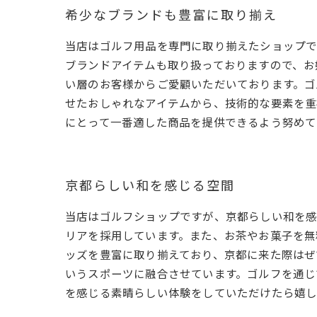
希少なブランドも豊富に取り揃え
当店はゴルフ用品を専門に取り揃えたショップで
ブランドアイテムも取り扱っておりますので、お
い層のお客様からご愛顧いただいております。ゴ
せたおしゃれなアイテムから、技術的な要素を重
にとって一番適した商品を提供できるよう努めて
京都らしい和を感じる空間
当店はゴルフショップですが、京都らしい和を感
リアを採用しています。また、お茶やお菓子を無
ッズを豊富に取り揃えており、京都に来た際はぜ
いうスポーツに融合させています。ゴルフを通じ
を感じる素晴らしい体験をしていただけたら嬉し