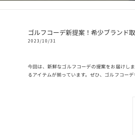
ゴルフコーデ新提案！希少ブランド
2023/10/31
今回は、新鮮なゴルフコーデの提案をお届けしま
るアイテムが揃っています。ぜひ、ゴルフコーデ