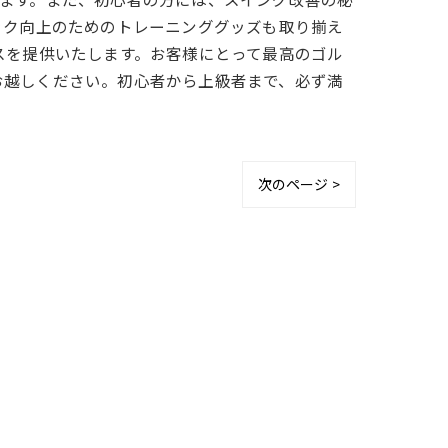
ック向上のためのトレーニンググッズも取り揃え
スを提供いたします。お客様にとって最高のゴル
お越しください。初心者から上級者まで、必ず満
次のページ >