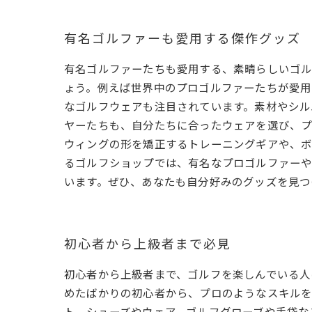
有名ゴルファーも愛用する傑作グッズ
有名ゴルファーたちも愛用する、素晴らしいゴル
ょう。例えば世界中のプロゴルファーたちが愛用
なゴルフウェアも注目されています。素材やシル
ヤーたちも、自分たちに合ったウェアを選び、プ
ウィングの形を矯正するトレーニングギアや、ボ
るゴルフショップでは、有名なプロゴルファーや
います。ぜひ、あなたも自分好みのグッズを見つ
初心者から上級者まで必見
初心者から上級者まで、ゴルフを楽しんでいる人
めたばかりの初心者から、プロのようなスキルを
ト、シューズやウェア、ゴルフグローブや手袋な