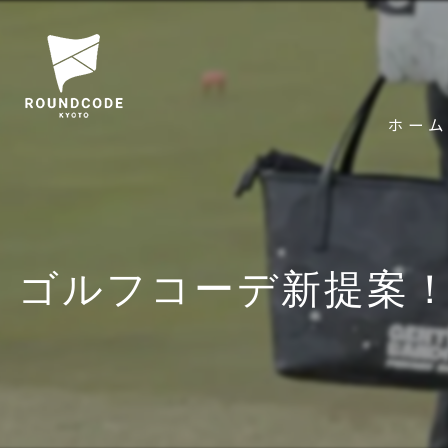
ホーム
ゴルフコーデ新提案