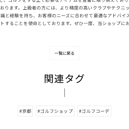
ております。上級者の方には、より精度の高いクラブやテクニ
知識と経験を持ち、お客様のニーズに合わせて最適なアドバイ
トすることを使命としております。ぜひ一度、当ショップに
一覧に戻る
関連タグ
#京都
#ゴルフショップ
#ゴルフコーデ