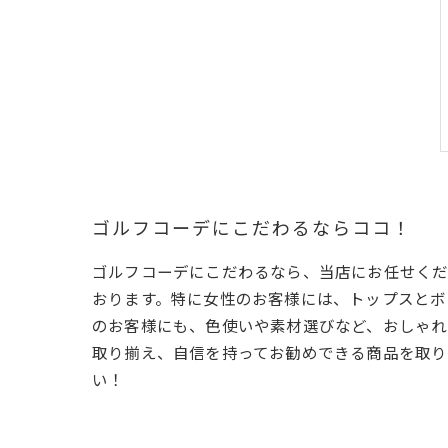
ゴルフコーデにこだわるならココ！
ゴルフコーデにこだわるなら、当店にお任せくだ
おります。特に女性のお客様には、トップスとボ
のお客様にも、色使いや素材選びなど、おしゃれ
取り揃え、自信を持ってお勧めできる商品を取り
い！