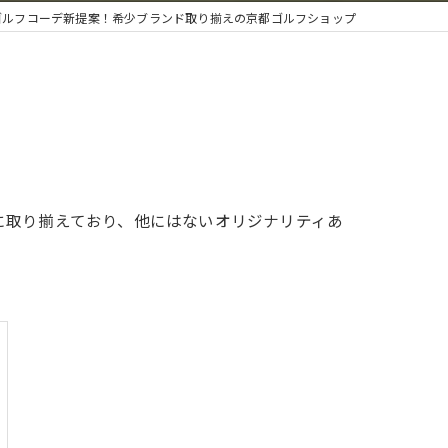
ゴルフコーデ新提案！希少ブランド取り揃えの京都ゴルフショップ
に取り揃えており、他にはないオリジナリティあ