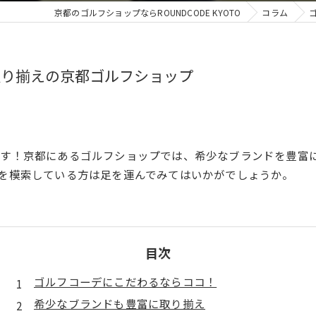
京都のゴルフショップならROUNDCODE KYOTO
コラム
取り揃えの京都ゴルフショップ
す！京都にあるゴルフショップでは、希少なブランドを豊富
を模索している方は足を運んでみてはいかがでしょうか。
目次
ゴルフコーデにこだわるならココ！
希少なブランドも豊富に取り揃え