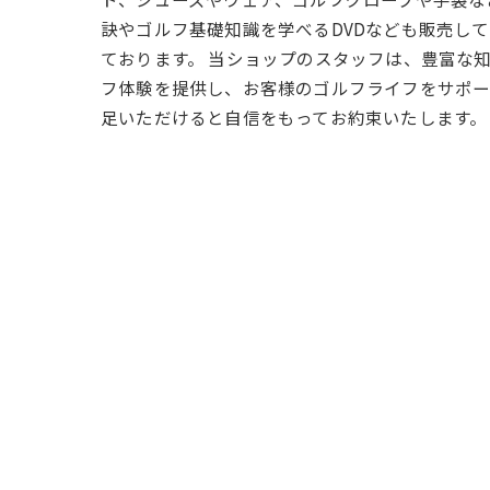
訣やゴルフ基礎知識を学べるDVDなども販売し
ております。 当ショップのスタッフは、豊富な
フ体験を提供し、お客様のゴルフライフをサポー
足いただけると自信をもってお約束いたします。