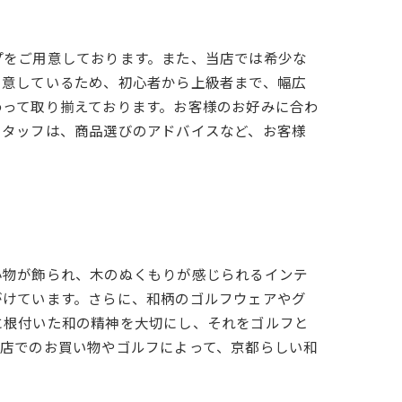
プをご用意しております。また、当店では希少な
用意しているため、初心者から上級者まで、幅広
わって取り揃えております。お客様のお好みに合わ
スタッフは、商品選びのアドバイスなど、お客様
小物が飾られ、木のぬくもりが感じられるインテ
がけています。さらに、和柄のゴルフウェアやグ
に根付いた和の精神を大切にし、それをゴルフと
当店でのお買い物やゴルフによって、京都らしい和