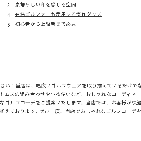
京都らしい和を感じる空間
有名ゴルファーも愛用する傑作グッズ
初心者から上級者まで必見
さい！当店は、幅広いゴルフウェアを取り揃えているだけで
トムスの組み合わせや小物使いなど、おしゃれなコーディネ
なゴルフコーデをご提案いたします。当店では、お客様が快
揃えております。ぜひ一度、当店でおしゃれなゴルフコーデ