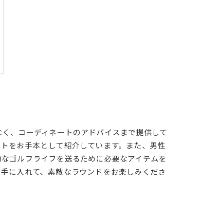
なく、コーディネートのアドバイスまで提供して
ートをお手本として紹介しています。また、男性
適なゴルフライフを送るために必要なアイテムを
を手に入れて、素敵なラウンドをお楽しみくださ