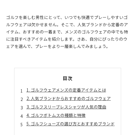
ゴルフを楽しむ男性にとって、いつでも快適でプレーしやすいゴ
ルフウェアは欠かせません。そこで、人気ブランドから定番のア
イテム、おすすめの一着まで、メンズのゴルフウェアの中でも特
に注目すべきアイテムを紹介します。さあ、自分にぴったりのウ
ェアを選んで、プレーをより一層楽しんでみましょう。
目次
1. ゴルフウェアメンズの定番アイテムとは
2. 人気ブランドからおすすめのゴルフウェア
3. ゴルフスリーブレスシャツが人気の理由
4. ゴルフボトムスの種類と特徴
5. ゴルフシューズの選び方とおすすめブランド