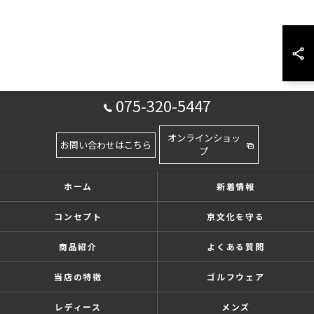
075-320-5447
オンラインショッ
お問い合わせはこちら
プ
ホーム
新着情報
コンセプト
京文化を守る
商品紹介
よくある質問
当店の特徴
ゴルフウェア
レディース
メンズ