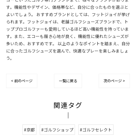
す。機能性やデザイン、価格帯など、自分に合ったものを選ぶと
よいでしょう。 おすすめブランドとしては、フットジョイが挙げ
られます。フットジョイは、老舗ゴルフシューズブランドで、ト
ッププロゴルファーも愛用しているほど高い機能性を持っていま
す。また、エコーも履き心地が良く、機能性に優れたシューズが
多いため、おすすめです。 以上のようなポイントを踏まえ、自分
に合ったゴルフシューズを選んで、快適なプレーを楽しみましょ
う。
< 前のページ
一覧に戻る
次のページ >
関連タグ
#京都
#ゴルフショップ
#ゴルフセレクト