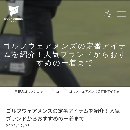
ゴルフウェアメンズの定番アイテ
ムを紹介！人気ブランドからおす
すめの一着まで
京都のゴルフショップならROUNDCODE KYOTO
コラム
ゴルフウェアメンズの定番アイテムを紹介！人気ブランドからおすすめの一着まで
ゴルフウェアメンズの定番アイテムを紹介！人気
ブランドからおすすめの一着まで
2023/12/25