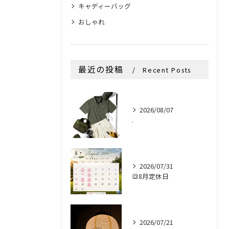
キャディーバッグ
おしゃれ
最近の投稿
Recent Posts
2026/08/07
.
2026/07/31
🔳8月定休日
2026/07/21