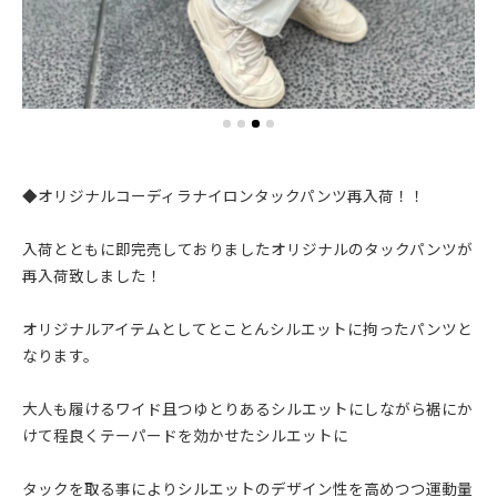
◆オリジナルコーディラナイロンタックパンツ再入荷！！
入荷とともに即完売しておりましたオリジナルのタックパンツが
再入荷致しました！
オリジナルアイテムとしてとことんシルエットに拘ったパンツと
なります。
大人も履けるワイド且つゆとりあるシルエットにしながら裾にか
けて程良くテーパードを効かせたシルエットに
タックを取る事によりシルエットのデザイン性を高めつつ運動量