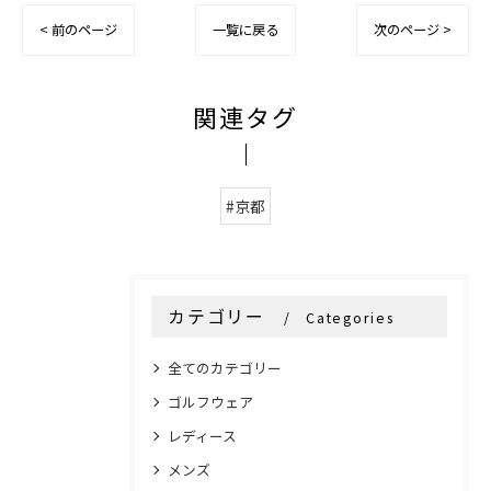
< 前のページ
一覧に戻る
次のページ >
関連タグ
#京都
カテゴリー
Categories
全てのカテゴリー
ゴルフウェア
レディース
メンズ