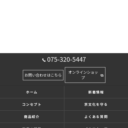
075-320-5447
オンラインショッ
お問い合わせはこちら
プ
ホーム
新着情報
コンセプト
京文化を守る
商品紹介
よくある質問