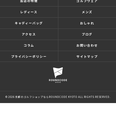
当店の特徴
ゴルフウェア
レディース
メンズ
キャディーバッグ
おしゃれ
アクセス
ブログ
コラム
お問い合わせ
プライバシーポリシー
サイトマップ
© 2026 京都のゴルフショップならROUNDCODE KYOTO ALL RIGHTS RESERVED.