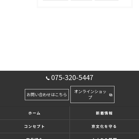
075-320-5447
オンラインショッ
お問い合わせはこちら
プ
ホーム
新着情報
コンセプト
京文化を守る