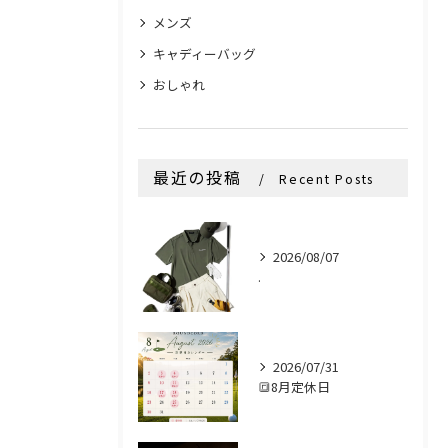
メンズ
キャディーバッグ
おしゃれ
最近の投稿
Recent Posts
2026/08/07
.
2026/07/31
🔳8月定休日