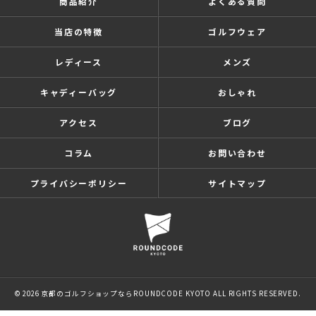
商品紹介
よくある質問
当店の特徴
ゴルフウェア
レディース
メンズ
キャディーバッグ
おしゃれ
アクセス
ブログ
コラム
お問い合わせ
プライバシーポリシー
サイトマップ
© 2026 京都のゴルフショップならROUNDCODE KYOTO ALL RIGHTS RESERVED.