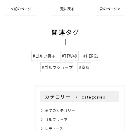
< 前のページ
一覧に戻る
次のページ >
関連タグ
#ゴルフ男子
#TFW49
#HERG1
#ゴルフショップ
#京都
カテゴリー
Categories
全てのカテゴリー
ゴルフウェア
レディース