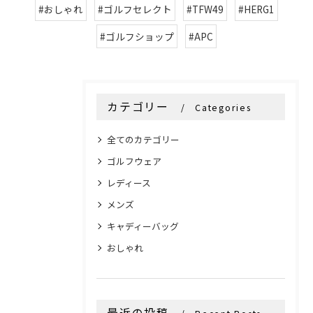
#おしゃれ
#ゴルフセレクト
#TFW49
#HERG1
#ゴルフショップ
#APC
カテゴリー
Categories
全てのカテゴリー
ゴルフウェア
レディース
メンズ
キャディーバッグ
おしゃれ
最近の投稿