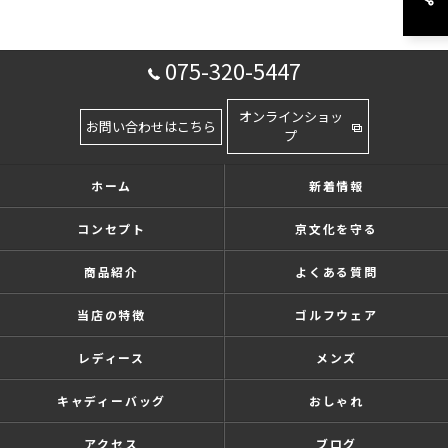
075-320-5447
オンラインショッ
お問い合わせはこちら
プ
ホーム
新着情報
コンセプト
京文化を守る
商品紹介
よくある質問
当店の特徴
ゴルフウェア
レディース
メンズ
キャディーバッグ
おしゃれ
アクセス
ブログ