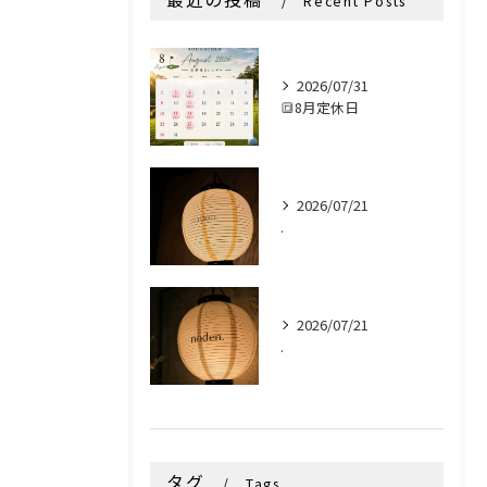
Recent Posts
2026/07/31
🔳8月定休日
2026/07/21
.
2026/07/21
.
タグ
Tags