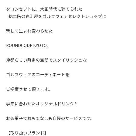
をコンセプトに、大正時代に建てられた
総二階の京町屋をゴルフウェアセレクトショップに
新しく生まれ変わらせた
ROUNDCODE KYOTO。
京都らしい町家の空間でスタイリッシュな
ゴルフウェアのコーディネートを
ご提案させて頂きます。
季節に合わせたオリジナルドリンクと
お茶菓子でおもてなしも自慢のサービスです。
【取り扱いブランド】