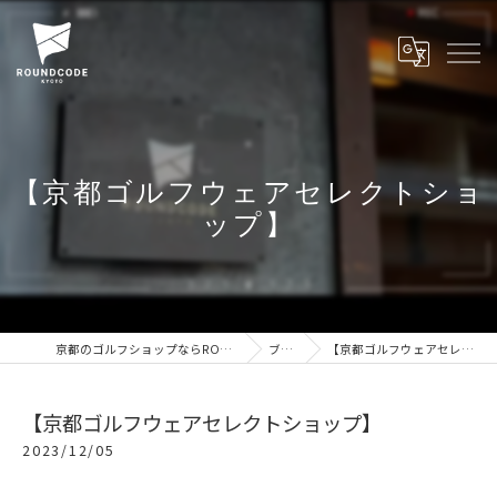
【京都ゴルフウェアセレクトショ
ップ】
京都のゴルフショップならROUNDCODE KYOTO
ブログ
【京都ゴルフウェアセレクトショップ】
【京都ゴルフウェアセレクトショップ】
2023/12/05